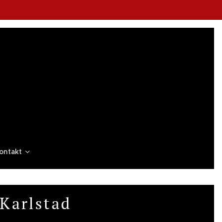
ontakt
 Karlstad