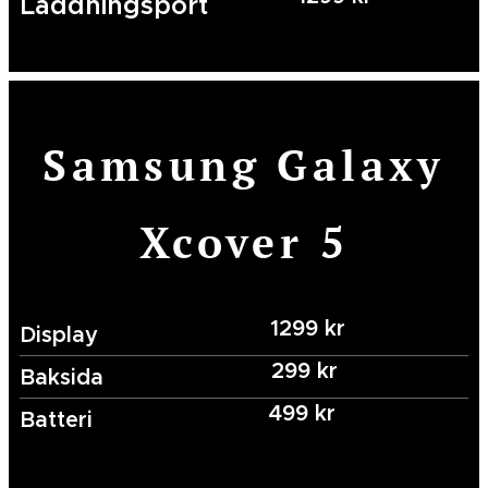
Laddningsport
Samsung Galaxy
Xcover 5
1299 kr
Display
299 kr
Baksida
499 kr
Batteri