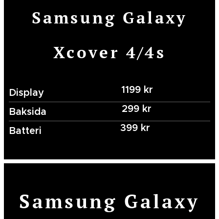
Samsung Galaxy
Xcover 4/4s
1199 kr
Display
299 kr
Baksida
399 kr
Batteri
Samsung Galaxy