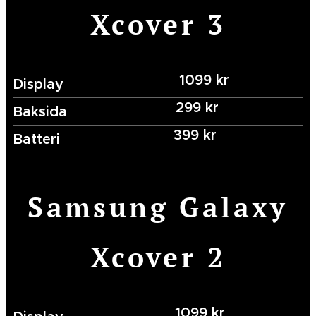
Xcover 3
1099 kr
Display
299 kr
Baksida
399 kr
Batteri
Samsung Galaxy
Xcover 2
1099 kr